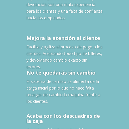
devolución son una mala experiencia
para los clientes y una falta de confianza
hacia los empleados.
Mejora la atención al cliente
Facilita y agiliza el proceso de pago a los
clientes. Aceptando todo tipo de billetes,
y devolviendo cambio exacto sin
errores.
No te quedarás sin cambio
El sistema de cambio se alimenta de la
carga inicial por lo que no hace falta
recargar de cambio la máquina frente a
los clientes.
Acaba con los descuadres de
la caja