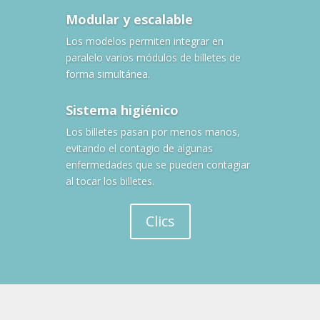
Modular y escalable
Los modelos permiten integrar en
paralelo varios módulos de billetes de
forma simultánea.
Sistema higiénico
Los billetes pasan por menos manos,
evitando el contagio de algunas
enfermedades que se pueden contagiar
al tocar los billetes.
Clics