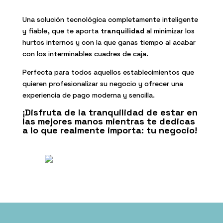
Una solución tecnológica completamente inteligente
y fiable, que te aporta
tranquilidad
al minimizar los
hurtos internos y con la que ganas tiempo al acabar
con los interminables cuadres de caja.
Perfecta para todos aquellos establecimientos que
quieren profesionalizar su negocio y ofrecer una
experiencia de pago moderna y sencilla.
¡Disfruta de la tranquilidad de estar en
las mejores manos mientras te dedicas
a lo que realmente importa: tu negocio!