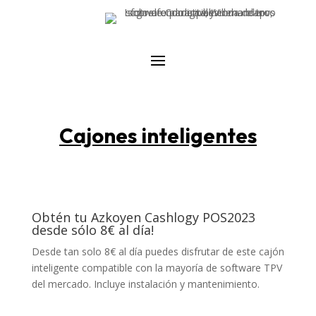
Cajones inteligentes
Obtén tu Azkoyen Cashlogy POS2023
desde sólo 8€ al día!
Desde tan solo 8€ al día puedes disfrutar de este cajón
inteligente compatible con la mayoría de software TPV
del mercado. Incluye instalación y mantenimiento.