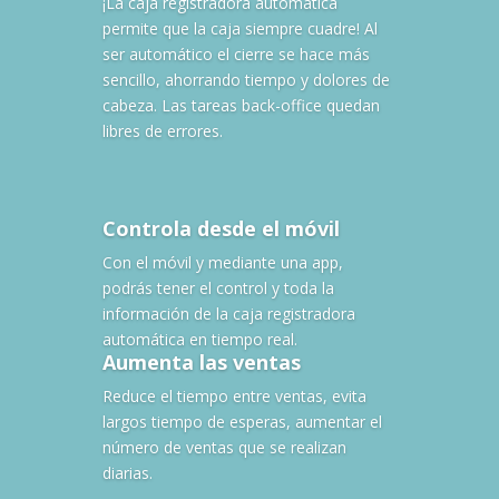
¡La caja registradora automática
permite que la caja siempre cuadre! Al
ser automático el cierre se hace más
sencillo, ahorrando tiempo y dolores de
cabeza. Las tareas back-office quedan
libres de errores.
Controla desde el móvil
Con el móvil y mediante una app,
podrás tener el control y toda la
información de la caja registradora
automática en tiempo real.
Aumenta las ventas
Reduce el tiempo entre ventas, evita
largos tiempo de esperas, aumentar el
número de ventas que se realizan
diarias.