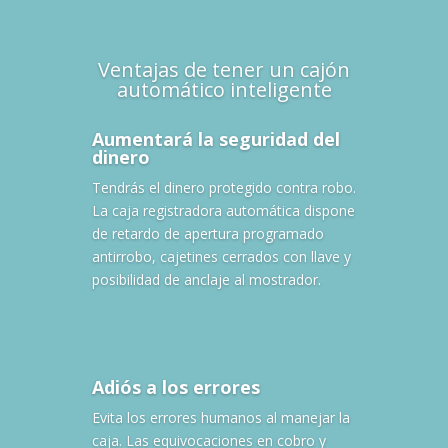
Ventajas de tener un cajón
automático inteligente
Aumentará la seguridad del
dinero
Tendrás el dinero protegido contra robo.
La caja registradora automática dispone
de retardo de apertura programado
antirrobo, cajetines cerrados con llave y
posibilidad de anclaje al mostrador.
Adiós a los errores
Evita los errores humanos al manejar la
caja. Las equivocaciones en cobro y